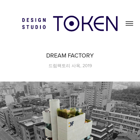
DREAM FACTORY
드림팩토리 사옥, 2019