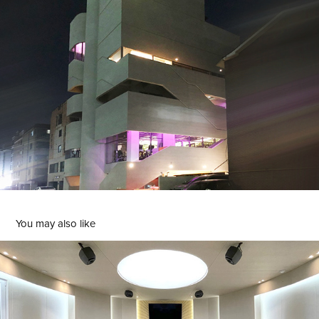
You may also like