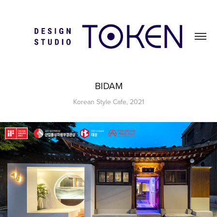
BIDAM
Korean Style Cafe, 2021