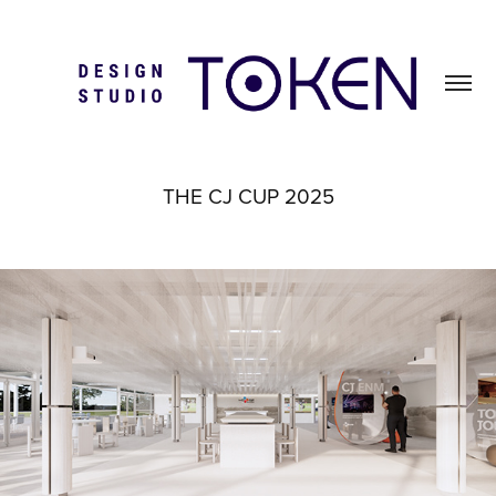
THE CJ CUP 2025