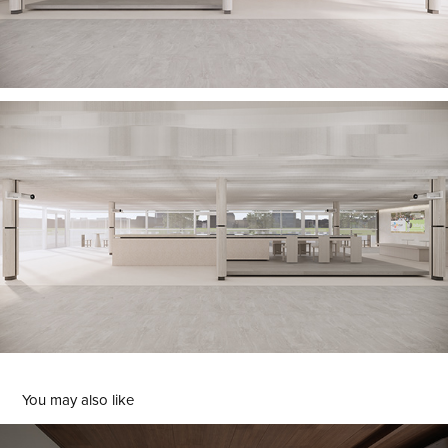
You may also like