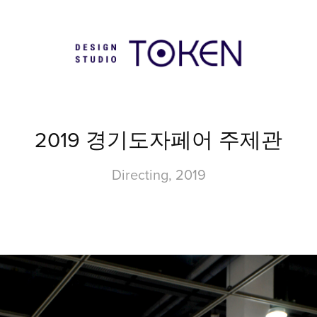
2019 경기도자페어 주제관
Directing, 2019