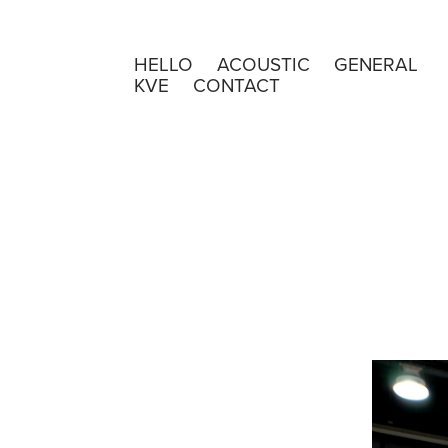
HELLO
ACOUSTIC
GENERAL
KVE
CONTACT