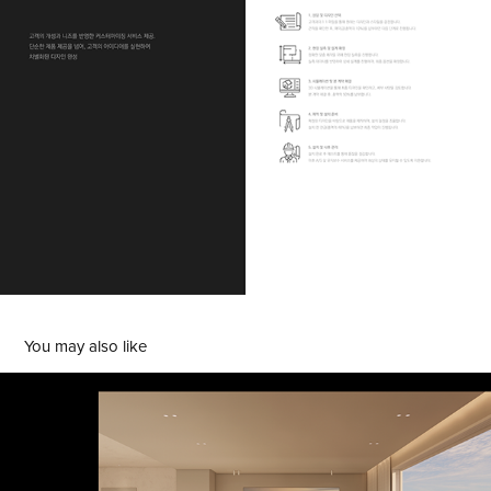
You may also like