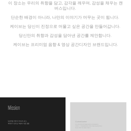
이 장소는 우리의 취향을 담고, 감각을 깨우며, 감성을 채우는 캔
버스입니다.
단순한 배경이 아니라, 나만의 이야기가 머무는 곳이 됩니다.
케이브는 당신이 진정으로 머물고 싶은 공간을 만들어갑니다.
당신만의 취향과 감성을 담아낸 공간를 제안합니다.
케이브는 프리미엄 음향 & 영상 공간디자인 브랜드입니다.